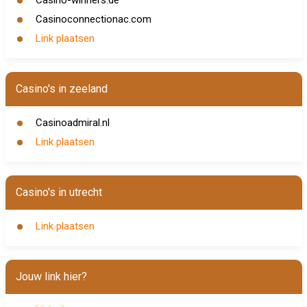
Casino-winners.de
Casinoconnectionac.com
Link plaatsen
Casino's in zeeland
Casinoadmiral.nl
Link plaatsen
Casino's in utrecht
Link plaatsen
Jouw link hier?