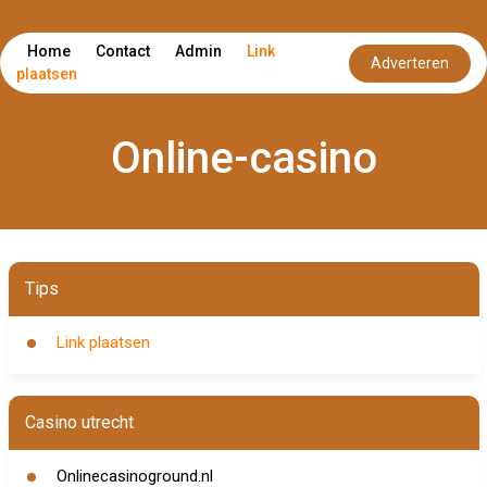
Home
Contact
Admin
Link
Adverteren
plaatsen
Online-casino
Tips
Link plaatsen
Casino utrecht
Onlinecasinoground.nl