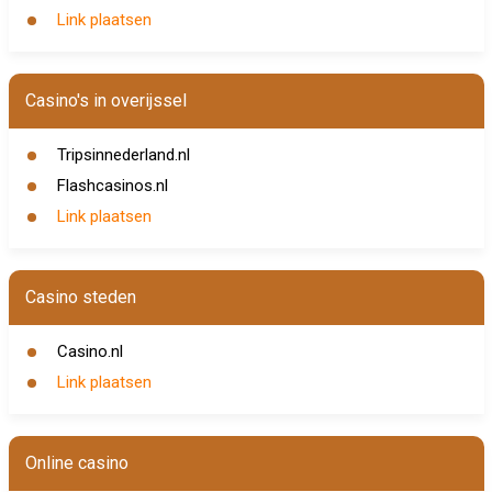
Link plaatsen
Casino's in overijssel
Tripsinnederland.nl
Flashcasinos.nl
Link plaatsen
Casino steden
Casino.nl
Link plaatsen
Online casino