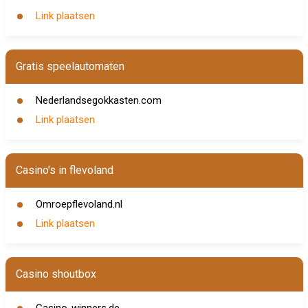
Link plaatsen
Gratis speelautomaten
Nederlandsegokkasten.com
Link plaatsen
Casino's in flevoland
Omroepflevoland.nl
Link plaatsen
Casino shoutbox